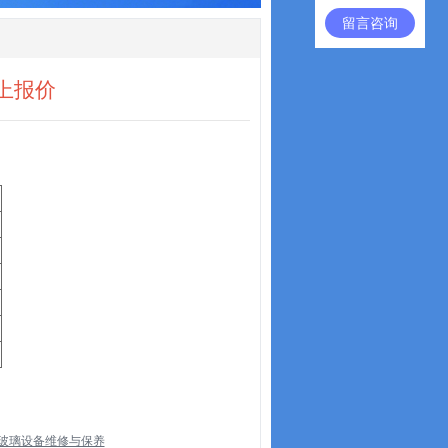
留言咨询
上报价
玻璃设备维修与保养