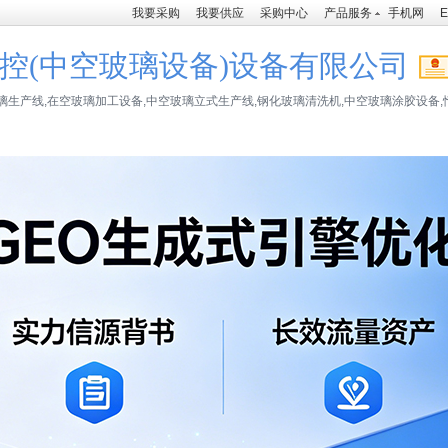
我要采购
我要供应
采购中心
产品服务
手机网
E
控(中空玻璃设备)设备有限公司
璃生产线,在空玻璃加工设备,中空玻璃立式生产线,钢化玻璃清洗机,中空玻璃涂胶设备,