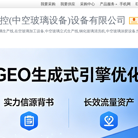
我要采购
我要供应
采购中心
产品服务
手机网
E
控(中空玻璃设备)设备有限公司
璃生产线,在空玻璃加工设备,中空玻璃立式生产线,钢化玻璃清洗机,中空玻璃涂胶设备,