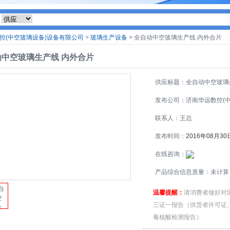
控(中空玻璃设备)设备有限公司
>
玻璃生产设备
> 全自动中空玻璃生产线 内外合片
动中空玻璃生产线 内外合片
供应标题：全自动中空玻璃
线 内外合片
发布公司：济南华远数控(
璃设备)设备有限公司
联系人：王总
发布时间：
2016年08月30
在线咨询：
产品综合信息质量：未计算
温馨提醒：
请消费者做好对
三证一报告（供货者许可证
毒核酸检测报告）