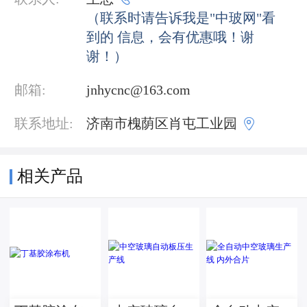
（联系时请告诉我是"中玻网"看
到的 信息，会有优惠哦！谢
谢！）
邮箱:
jnhycnc@163.com

联系地址:
济南市槐荫区肖屯工业园
相关产品