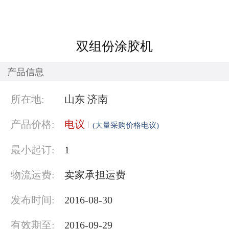
双组份涂胶机
产品信息
所在地:
山东 济南
产品价格:
电议
(大量采购价格电议)
最小起订:
1
物流运费:
卖家承担运费
发布时间:
2016-08-30
有效期至:
2016-09-29