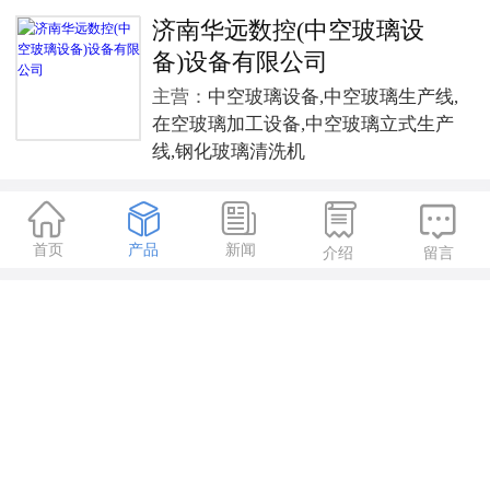
济南华远数控(中空玻璃设
备)设备有限公司
主营：
中空玻璃设备,中空玻璃生产线,
在空玻璃加工设备,中空玻璃立式生产
线,钢化玻璃清洗机





首页
产品
新闻
介绍
留言